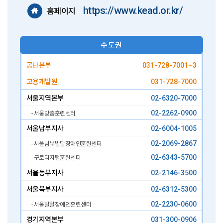
https://www.kead.or.kr/
홈페이지
수도권
공단본부
031-728-7001~3
고용개발원
031-728-7000
서울지역본부
02-6320-7000
02-2262-0900
- 서울맞춤훈련센터
서울남부지사
02-6004-1005
02-2069-2867
- 서울남부발달장애인훈련센터
02-6343-5700
- 구로디지털훈련센터
서울동부지사
02-2146-3500
서울북부지사
02-6312-5300
02-2230-0600
- 서울발달장애인훈련센터
경기지역본부
031-300-0906