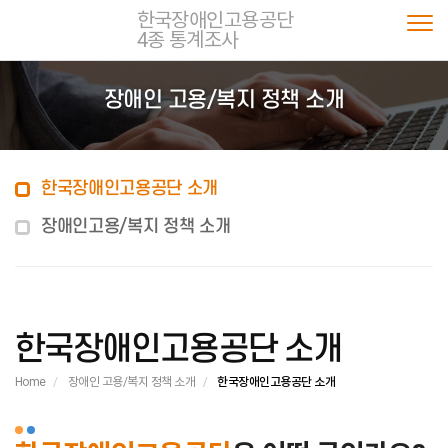
한국장애인고용공단
4종 통계조사
Togg
장애인 고용/복지 정책 소개
한국장애인고용공단 소개
장애인고용/복지 정책 소개
한국장애인고용공단 소개
Home
장애인 고용/복지 정책 소개
한국장애인고용공단 소개