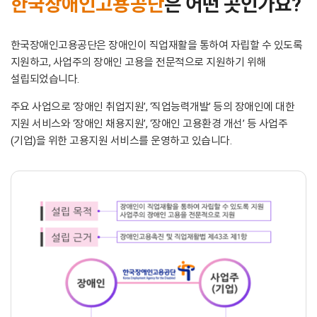
한국장애인고용공단
은 어떤 곳인가요?
한국장애인고용공단은 장애인이 직업재활을 통하여 자립할 수 있도록
지원하고,
사업주의 장애인 고용을 전문적으로 지원하기 위해
설립되었습니다.
주요 사업으로 ‘장애인 취업지원’, ‘직업능력개발’ 등의 장애인에 대한
지원 서비스와
‘장애인 채용지원’, ‘장애인 고용환경 개선’ 등 사업주
(기업)을 위한 고용지원 서비스를 운영하고 있습니다.