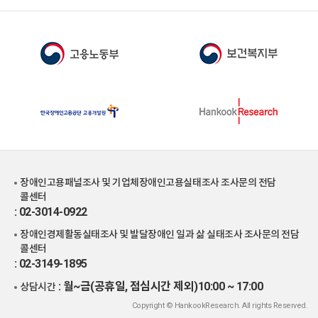
장애인고용패널조사 및 기업체장애인고용실태조사 조사문의 전담
콜센터
: 02-3014-0922
장애인경제활동실태조사 및 발달장애인 일과 삶 실태조사 조사문의 전담
콜센터
: 02-3149-1895
: 월~금(공휴일, 점심시간 제외)10:00 ~ 17:00
상담시간
Copyright © HankookResearch. All rights Reserved.