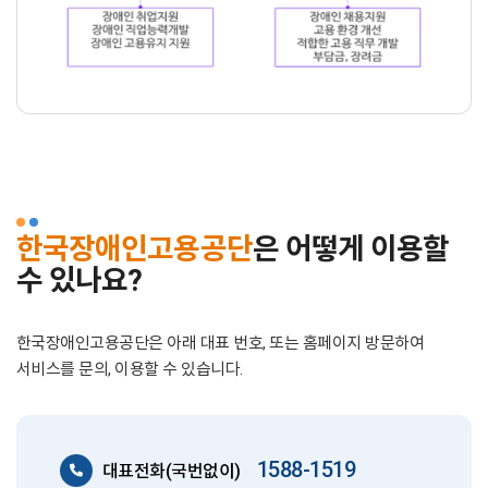
한국장애인고용공단
은 어떻게 이용할
수 있나요?
한국장애인고용공단은 아래 대표 번호, 또는 홈페이지 방문하여
서비스를 문의, 이용할 수 있습니다.
1588-1519
대표전화(국번없이)