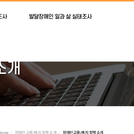
조사
발달장애인 일과 삶 실태조사
소개
Home
장애인 고용/복지 정책 소개
장애인고용/복지 정책 소개