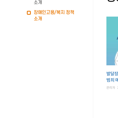
소개
장애인고용/복지 정책
소개
발달장
범죄 
관리자