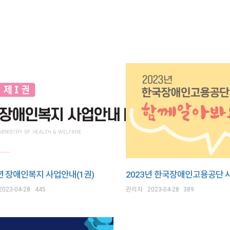
3년 장애인복지 사업안내(1권)
2023년 한국장애인고용공단 
2023-04-28
445
관리자
2023-04-28
389