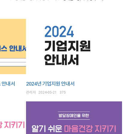
 안내서
2024년 기업지원 안내서
관리자
2024-05-21
375