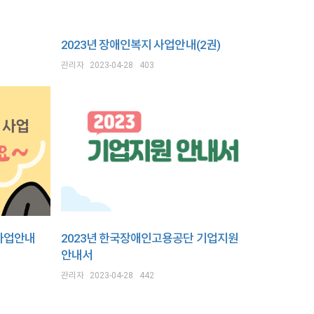
2023년 장애인복지 사업안내(2권)
관리자
2023-04-28
403
사업안내
2023년 한국장애인고용공단 기업지원
안내서
관리자
2023-04-28
442