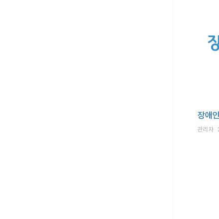
장애인
관리자