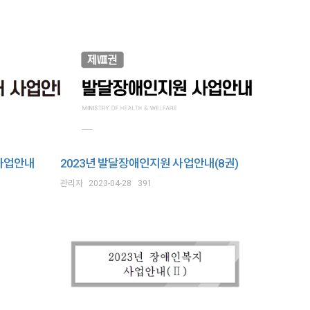
사업안내
2023년 발달장애인지원 사업안내(8권)
관리자
2023-04-28
391