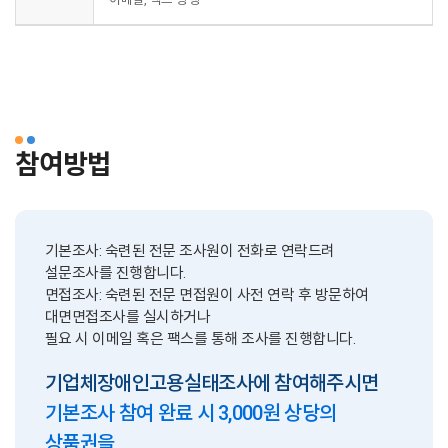
참여방법
기본조사: 숙련된 전문 조사원이 전화로 연락드려
설문조사를 진행합니다.
면접조사: 숙련된 전문 면접원이 사전 연락 후 방문하여
대면면접조사를 실시하거나
필요 시 이메일 혹은 팩스를 통해 조사를 진행합니다.
기업체장애인고용실태조사에 참여해주시면
기본조사 참여 완료 시 3,000원 상당의
상품권을,