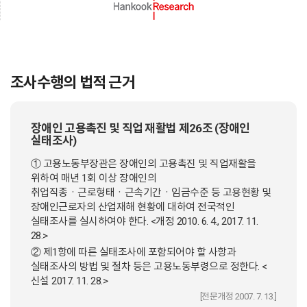
조사수행의 법적 근거
장애인 고용촉진 및 직업 재활법 제26조 (장애인
실태조사)
① 고용노동부장관은 장애인의 고용촉진 및 직업재활을
위하여 매년 1회 이상 장애인의
취업직종ㆍ근로형태ㆍ근속기간ㆍ임금수준 등 고용현황 및
장애인근로자의 산업재해 현황에 대하여 전국적인
실태조사를 실시하여야 한다. <개정 2010. 6. 4., 2017. 11.
28.>
② 제1항에 따른 실태조사에 포함되어야 할 사항과
실태조사의 방법 및 절차 등은 고용노동부령으로 정한다. <
신설 2017. 11. 28.>
[전문개정 2007. 7. 13.]