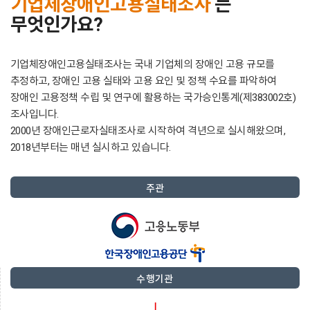
기업체장애인고용실태조사
는
무엇인가요?
기업체장애인고용실태조사는 국내 기업체의 장애인 고용 규모를
추정하고,
장애인 고용 실태와 고용 요인 및 정책 수요를 파악하여
장애인 고용정책 수립 및 연구에 활용하는 국가승인통계(제383002호)
조사입니다.
2000년 장애인근로자실태조사로 시작하여 격년으로 실시해왔으며,
2018년부터는 매년 실시하고 있습니다.
주관
수행기관