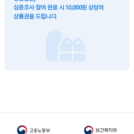
심층조사 참여 완료 시 10,000원 상당의
상품권을 드립니다.