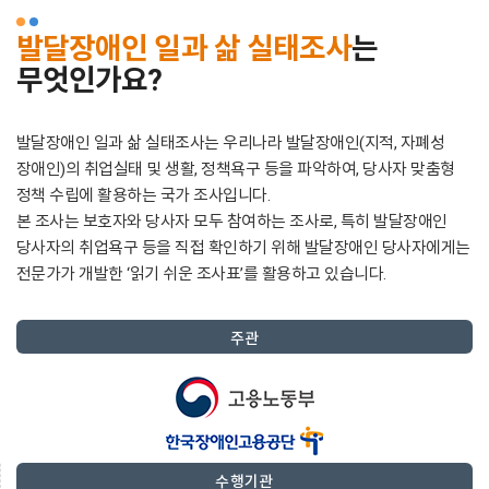
발달장애인 일과 삶 실태조사
는
무엇인가요?
발달장애인 일과 삶 실태조사는 우리나라 발달장애인(지적, 자폐성
장애인)의 취업실태 및 생활, 정책욕구 등을 파악하여,
당사자 맞춤형
정책 수립에 활용하는 국가 조사입니다.
본 조사는 보호자와 당사자 모두 참여하는 조사로,
특히 발달장애인
당사자의 취업욕구 등을 직접 확인하기 위해
발달장애인 당사자에게는
전문가가 개발한 ‘읽기 쉬운 조사표’를 활용하고 있습니다.
주관
수행기관