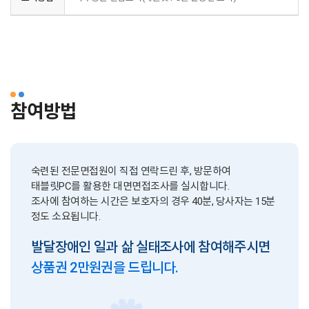
참여방법
숙련된 전문면접원이 직접 연락드린 후, 방문하여
태블릿PC를 활용한 대면면접조사를 실시합니다.
조사에 참여하는 시간은 보호자의 경우 40분, 당사자는 15분
정도 소요됩니다.
발달장애인 일과 삶 실태조사에 참여해주시면
상품권 2만원권을 드립니다.